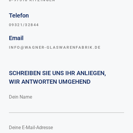
Telefon
09321/32844
Email
INFO@WAGNER-GLASWARENFABRIK.DE
SCHREIBEN SIE UNS IHR ANLIEGEN,
WIR ANTWORTEN UMGEHEND
QUALITÄT
Dein Name
CHROMATOGRAP
HIE
Deine E-Mail-Adresse
FLASCHEN