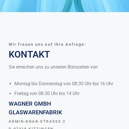
Wir freuen uns auf Ihre Anfrage:
KONTAKT
Sie erreichen uns zu unseren Bürozeiten von
Montag bis Donnerstag von 08:30 Uhr bis 16 Uhr
Freitag von 08.30 Uhr bis 14 Uhr
WAGNER GMBH
GLASWARENFABRIK
ARMIN-KNAB-STRASSE 2
D-97318 KITZINGEN