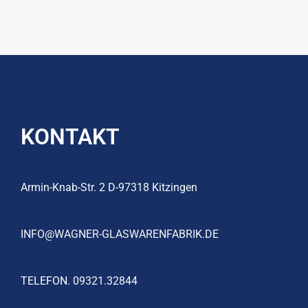
KONTAKT
Armin-Knab-Str. 2 D-97318 Kitzingen
INFO@WAGNER-GLASWARENFABRIK.DE
TELEFON.
09321.32844